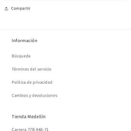
Compartir
Información
Búsqueda
Términos del servicio
Política de privacidad
Cambios y devoluciones
Tienda Medellín
Carrera 77B #48-71