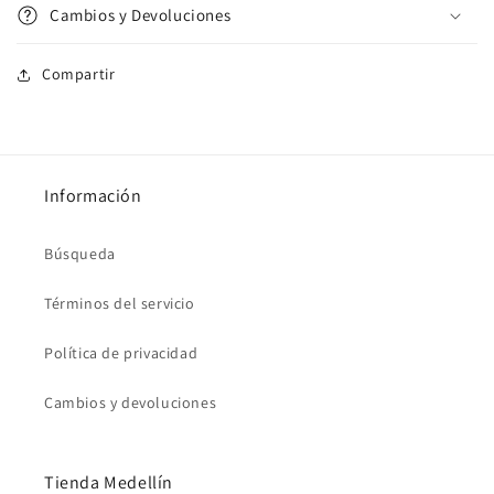
Cambios y Devoluciones
Compartir
Información
Búsqueda
Términos del servicio
Política de privacidad
Cambios y devoluciones
Tienda Medellín