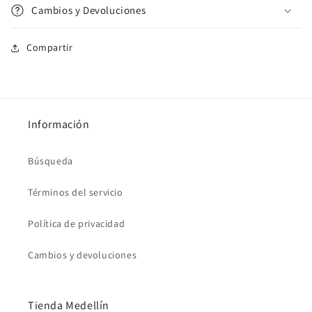
Cambios y Devoluciones
Compartir
Información
Búsqueda
Términos del servicio
Política de privacidad
Cambios y devoluciones
Tienda Medellín